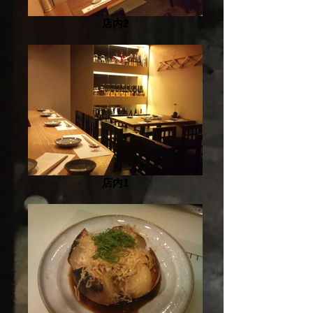
店内2
店内1