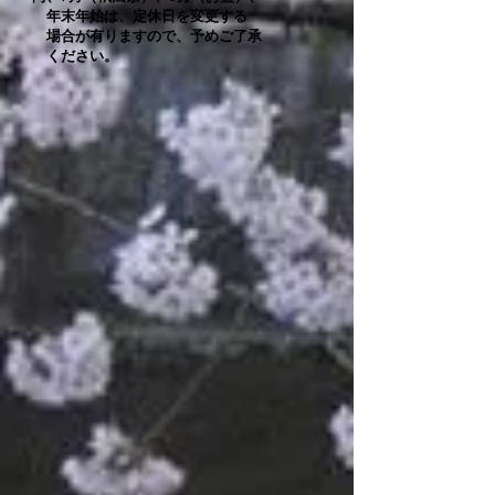
年末年始は、定休日を変更する
場合が有りますので、予めご了承
ください。