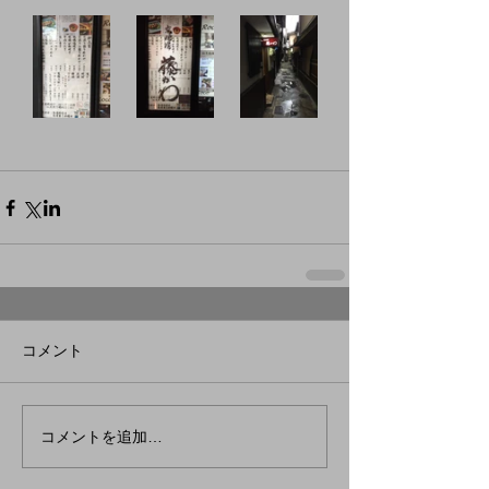
コメント
コメントを追加…