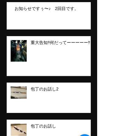
お知らせですぅ〜♪ 2回目です。
重大告知‼️何だってーーーーー‼️
包丁のお話し2
包丁のお話し