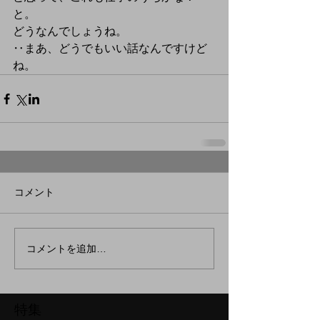
と。
どうなんでしょうね。
‥まあ、どうでもいい話なんですけど
ね。
コメント
コメントを追加…
特集