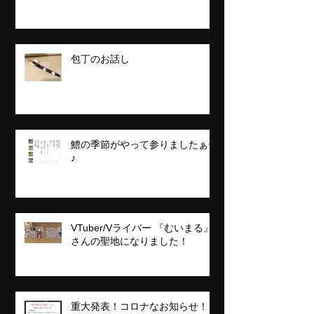
包丁のお話し
鱧の季節がやって参りましたぁ〜
♪
VTuber/Vライバー 『むいまる』
さんの聖地になりました！
重大発表！コロナなお知らせ！！